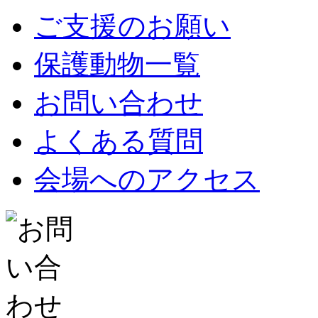
ご支援のお願い
保護動物一覧
お問い合わせ
よくある質問
会場へのアクセス