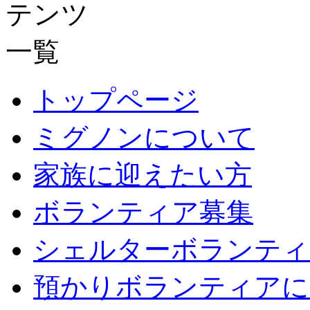
トップページ
ミグノンについて
家族に迎えたい方
ボランティア募集
シェルターボランティ
預かりボランティアに