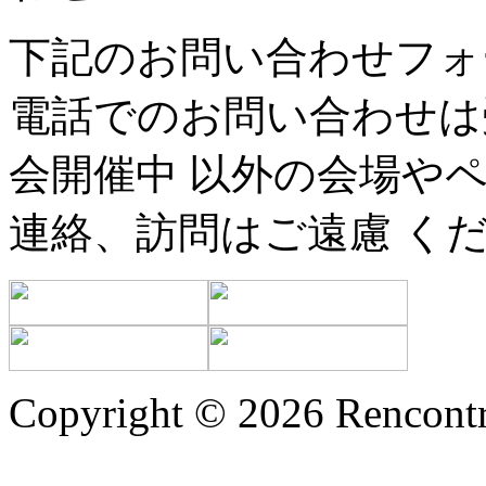
下記のお問い合わせフォ
電話でのお問い合わせは
会開催中 以外の会場や
連絡、訪問はご遠慮 く
Copyright © 2026 Rencontr