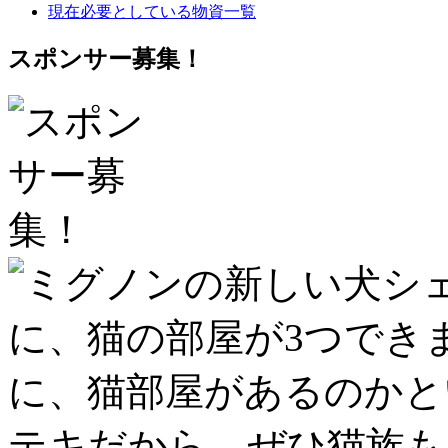
現在必要としている物資一覧
スポンサー募集！