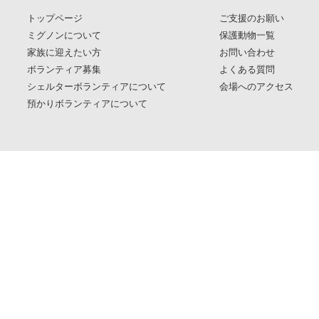
トップページ
ご支援のお願い
ミグノンについて
保護動物一覧
家族に迎えたい方
お問い合わせ
ボランティア募集
よくある質問
シェルターボランティアについて
会場へのアクセス
預かりボランティアについて