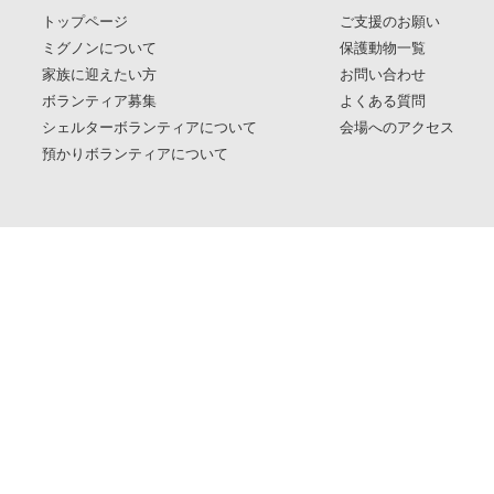
トップページ
ご支援のお願い
ミグノンについて
保護動物一覧
家族に迎えたい方
お問い合わせ
ボランティア募集
よくある質問
シェルターボランティアについて
会場へのアクセス
預かりボランティアについて