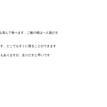
でも喜んで食べます、ご飯の後は一人遊びタ
ます、どこでもすぐに寝ることができます
ともありますが、走りだすと早いです