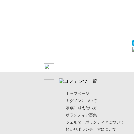
トップページ
ミグノンについて
家族に迎えたい方
ボランティア募集
シェルターボランティアについて
預かりボランティアについて