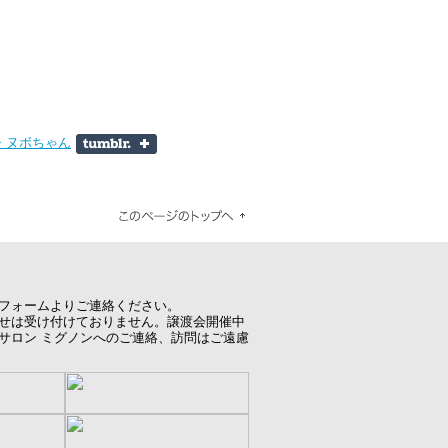
フォームよりご連絡ください。
せは受け付けておりません。譲渡会開催中
サロン ミグノンへのご連絡、訪問はご遠慮