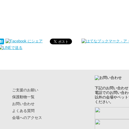
下記のお問い合わせ
ご支援のお願い
電話でのお問い合わ
保護動物一覧
以外の会場やペット
ください。
お問い合わせ
よくある質問
会場へのアクセス