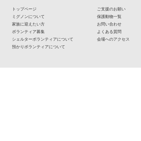
トップページ
ご支援のお願い
ミグノンについて
保護動物一覧
家族に迎えたい方
お問い合わせ
ボランティア募集
よくある質問
シェルターボランティアについて
会場へのアクセス
預かりボランティアについて