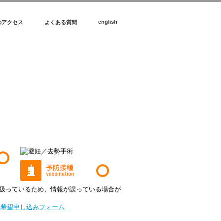
english
のアクセス
よくある質問