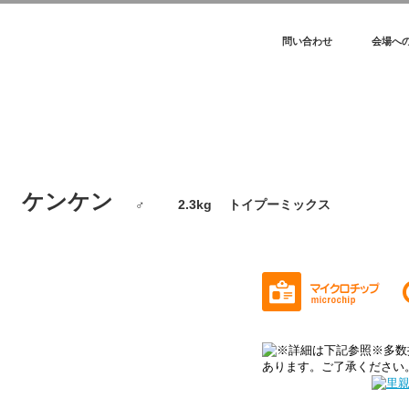
問い合わせ
会場へ
ケンケン
♂ 2.3kg トイプーミックス