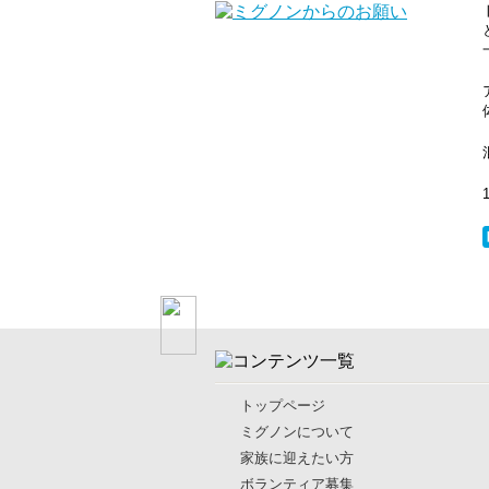
トップページ
ミグノンについて
家族に迎えたい方
ボランティア募集