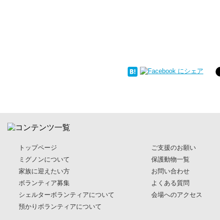
トップページ
ご支援のお願い
ミグノンについて
保護動物一覧
家族に迎えたい方
お問い合わせ
ボランティア募集
よくある質問
シェルターボランティアについて
会場へのアクセス
預かりボランティアについて