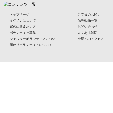
トップページ
ご支援のお願い
ミグノンについて
保護動物一覧
家族に迎えたい方
お問い合わせ
ボランティア募集
よくある質問
シェルターボランティアについて
会場へのアクセス
預かりボランティアについて