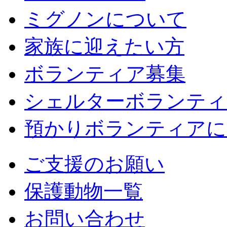
ミグノンについて
家族に迎えたい方
ボランティア募集
シェルターボランティ
預かりボランティアに
ご支援のお願い
保護動物一覧
お問い合わせ