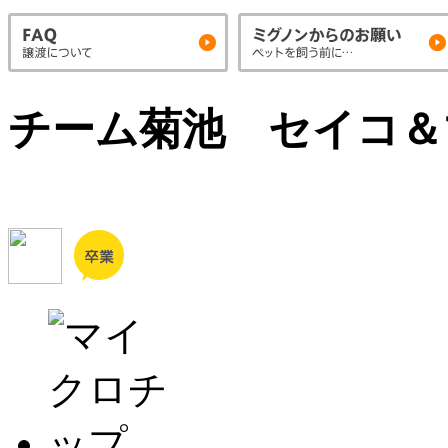
チーム菊池 セイコ＆