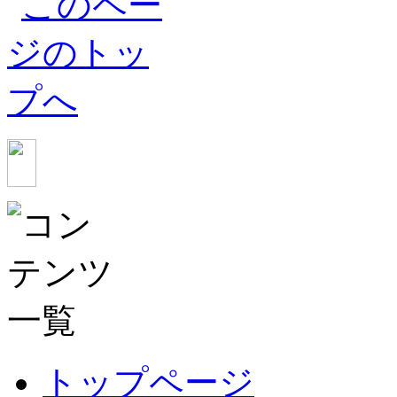
トップページ