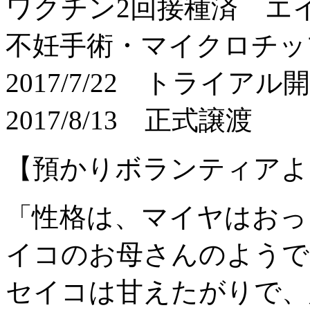
ワクチン2回接種済 エ
不妊手術・マイクロチッ
2017/7/22 トライアル
2017/8/13 正式譲渡
【預かりボランティアよ
「性格は、マイヤはおっ
イコのお母さんのようで
セイコは甘えたがりで、