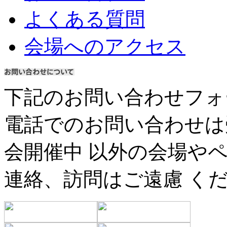
よくある質問
会場へのアクセス
下記のお問い合わせフォ
電話でのお問い合わせは
会開催中 以外の会場や
連絡、訪問はご遠慮 く