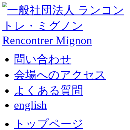
問い合わせ
会場へのアクセス
よくある質問
english
トップページ