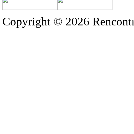
Copyright © 2026 Rencontr