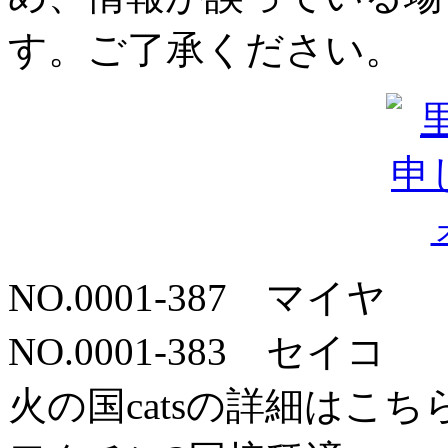
NO.0001-387 マイヤ
NO.0001-383 セイコ
火の国catsの詳細はこち