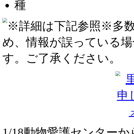
1/18動物愛護センター