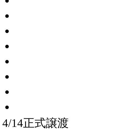
4/14正式譲渡