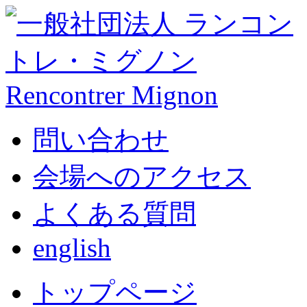
問い合わせ
会場へのアクセス
よくある質問
english
トップページ