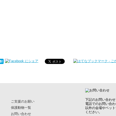
下記のお問い合わせ
ご支援のお願い
電話でのお問い合わ
保護動物一覧
以外の会場やペット
ください。
お問い合わせ