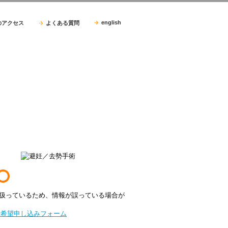
english
のアクセス
よくある質問