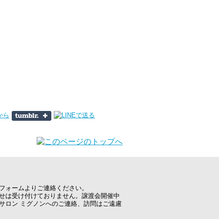
フォームよりご連絡ください。
せは受け付けておりません。譲渡会開催中
サロン ミグノンへのご連絡、訪問はご遠慮