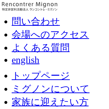
問い合わせ
会場へのアクセス
よくある質問
english
トップページ
ミグノンについて
家族に迎えたい方