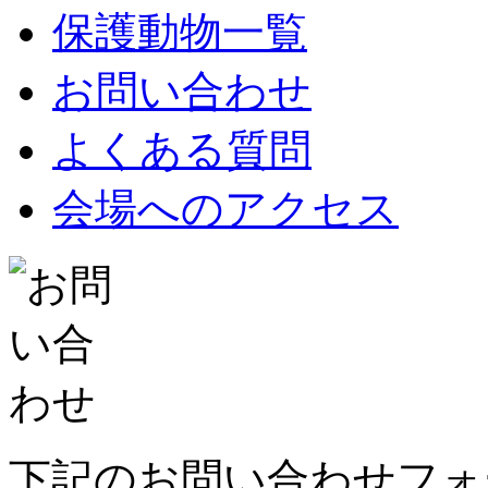
保護動物一覧
お問い合わせ
よくある質問
会場へのアクセス
下記のお問い合わせフォ