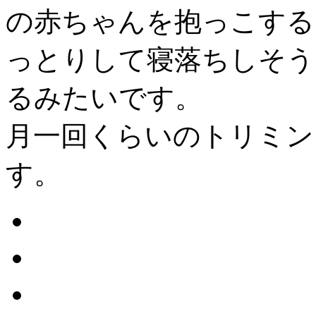
の赤ちゃんを抱っこする
っとりして寝落ちしそう
るみたいです。
月一回くらいのトリミン
す。