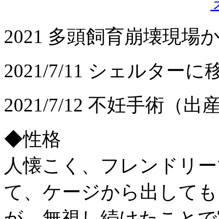
2021 多頭飼育崩壊現場
2021/7/11 シェルターに
2021/7/12 不妊手術
◆性格
人懐こく、フレンドリー
て、ケージから出しても
が、無視し続けたことで