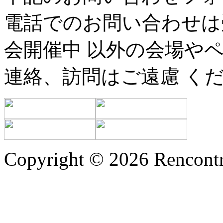
電話でのお問い合わせは
会開催中 以外の会場や
連絡、訪問はご遠慮 く
Copyright © 2026 Rencontr