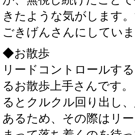
きたような気がします。
ごきげんさんにしていま
◆お散歩
リードコントロールする
るお散歩上手さんです。
るとクルクル回り出し、
あるため、その際はリー
まって落ち着くのを待っ