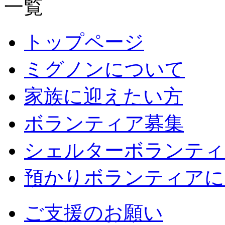
トップページ
ミグノンについて
家族に迎えたい方
ボランティア募集
シェルターボランティ
預かりボランティアに
ご支援のお願い