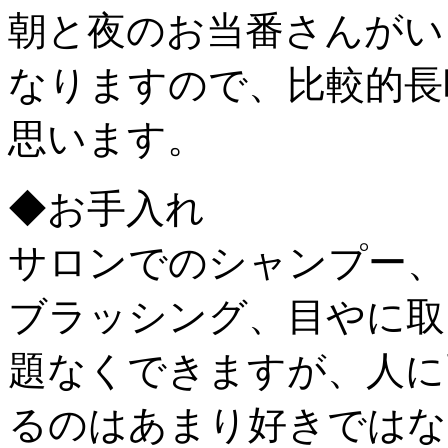
朝と夜のお当番さんがい
なりますので、比較的長
思います。
◆お手入れ
サロンでのシャンプー、
ブラッシング、目やに取
題なくできますが、人に
るのはあまり好きではな