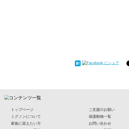
トップページ
ご支援のお願い
ミグノンについて
保護動物一覧
家族に迎えたい方
お問い合わせ