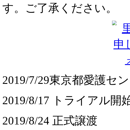
2019/7
/29
東京都愛護セン
2019/8/17 トライアル開
2019/8/24 正式譲渡