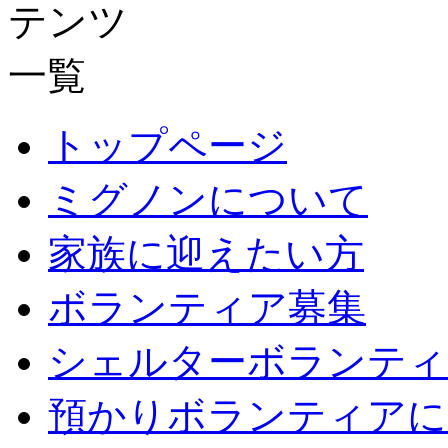
トップページ
ミグノンについて
家族に迎えたい方
ボランティア募集
シェルターボランティ
預かりボランティアに