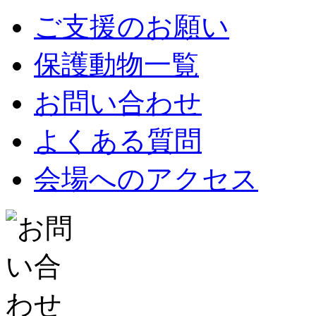
ご支援のお願い
保護動物一覧
お問い合わせ
よくある質問
会場へのアクセス