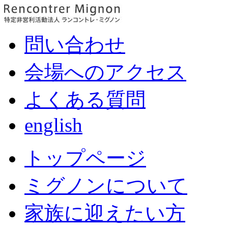
問い合わせ
会場へのアクセス
よくある質問
english
トップページ
ミグノンについて
家族に迎えたい方