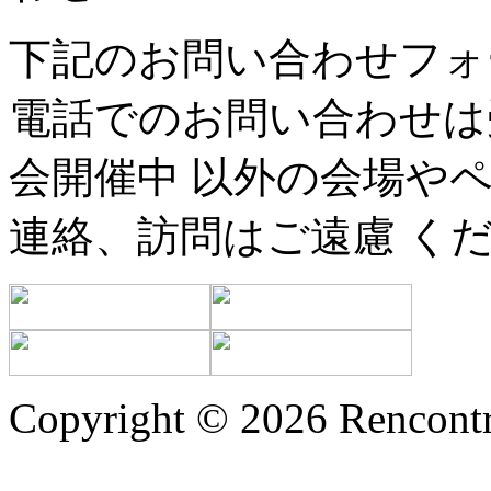
下記のお問い合わせフォ
電話でのお問い合わせは
会開催中 以外の会場や
連絡、訪問はご遠慮 く
Copyright © 2026 Rencontr