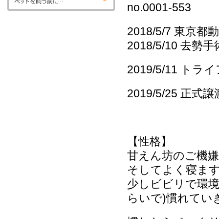
no.0001-553
2018/5/7 
2018/5/10 
2019/5/11 ト
2019/5/25 正式譲
【性格】
甘えん坊のご機
そしてよく寝ま
少しビビリで環境
らいで)慣れてい