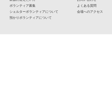
ボランティア募集
よくある質問
シェルターボランティアについて
会場へのアクセス
預かりボランティアについて