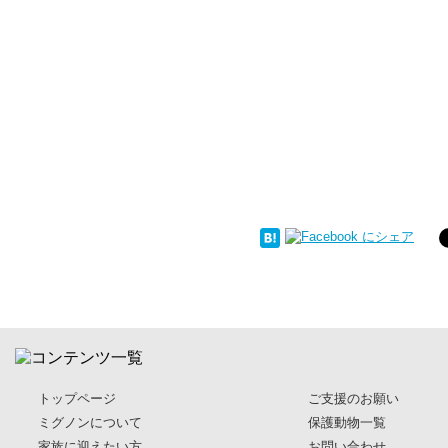
トップページ
ご支援のお願い
ミグノンについて
保護動物一覧
家族に迎えたい方
お問い合わせ