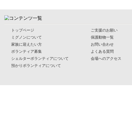
トップページ
ご支援のお願い
ミグノンについて
保護動物一覧
家族に迎えたい方
お問い合わせ
ボランティア募集
よくある質問
シェルターボランティアについて
会場へのアクセス
預かりボランティアについて