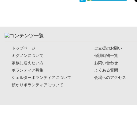
トップページ
ご支援のお願い
ミグノンについて
保護動物一覧
家族に迎えたい方
お問い合わせ
ボランティア募集
よくある質問
シェルターボランティアについて
会場へのアクセス
預かりボランティアについて