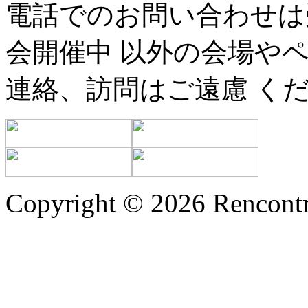
電話でのお問い合わせは
会開催中 以外の会場や
連絡、訪問はご遠慮 く
Copyright © 2026 Rencontr