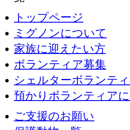
トップページ
ミグノンについて
家族に迎えたい方
ボランティア募集
シェルターボランティ
預かりボランティアに
ご支援のお願い