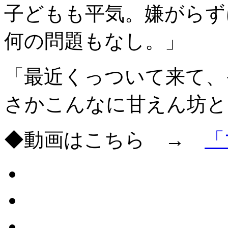
子どもも平気。嫌がらず
何の問題もなし。」
「最近くっついて来て、
さかこんなに甘えん坊と
◆動画はこちら →
「