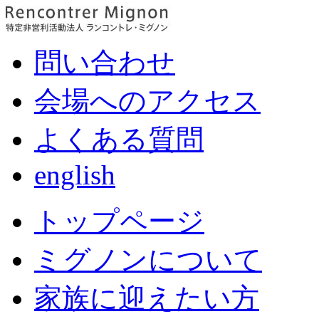
問い合わせ
会場へのアクセス
よくある質問
english
トップページ
ミグノンについて
家族に迎えたい方