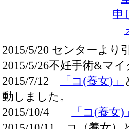
2015/5/20 センターよ
2015/5/26不妊手術&
2015/7/12
「コ(養女)」
動しました。
2015/10/4
「コ(養女)
2015/10/11 コ（養