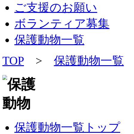
ご支援のお願い
ボランティア募集
保護動物一覧
TOP
>
保護動物一覧
保護動物一覧トップ