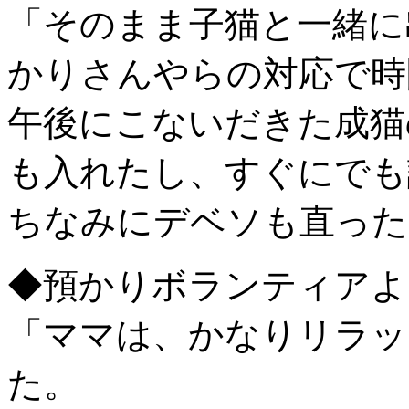
「そのまま子猫と一緒に
かりさんやらの対応で時
午後にこないだきた成猫
も入れたし、すぐにでも
ちなみにデベソも直った
◆預かりボランティアよ
「ママは、かなりリラッ
た。