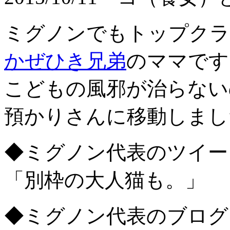
ミグノンでもトップクラ
かぜひき兄弟
のママです
こどもの風邪が治らない
預かりさんに移動しまし
◆ミグノン代表のツイー
「別枠の大人猫も。」
◆ミグノン代表のブログ