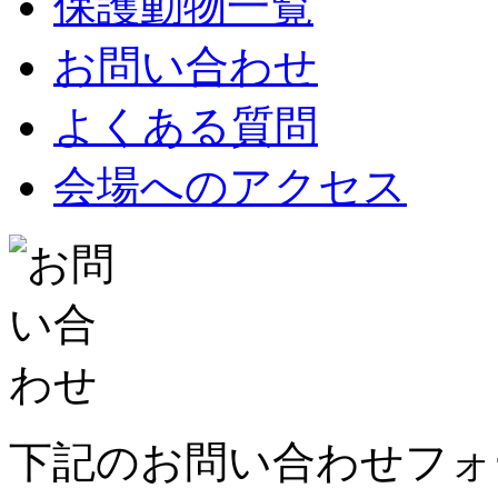
保護動物一覧
お問い合わせ
よくある質問
会場へのアクセス
下記のお問い合わせフォ