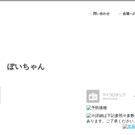
問い合わせ
会場へ
ぽいちゃん