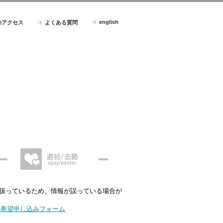
english
のアクセス
よくある質問