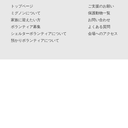
トップページ
ご支援のお願い
ミグノンについて
保護動物一覧
家族に迎えたい方
お問い合わせ
ボランティア募集
よくある質問
シェルターボランティアについて
会場へのアクセス
預かりボランティアについて