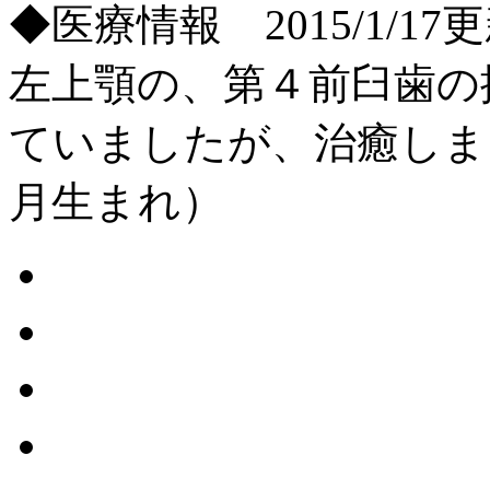
◆医療情報 2015/1/17
左上顎の、第４前臼歯の
ていましたが、治癒しまし
月生まれ）