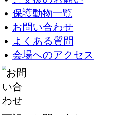
保護動物一覧
お問い合わせ
よくある質問
会場へのアクセス