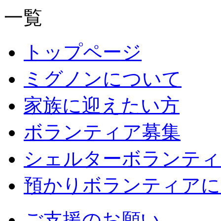
トップページ
ミグノンについて
家族に迎えたい方
ボランティア募集
シェルターボランティ
預かりボランティアに
ご支援のお願い