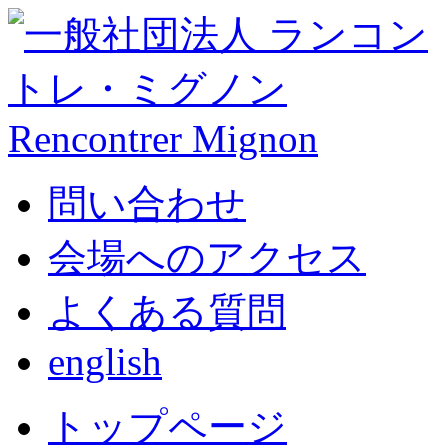
問い合わせ
会場へのアクセス
よくある質問
english
トップページ