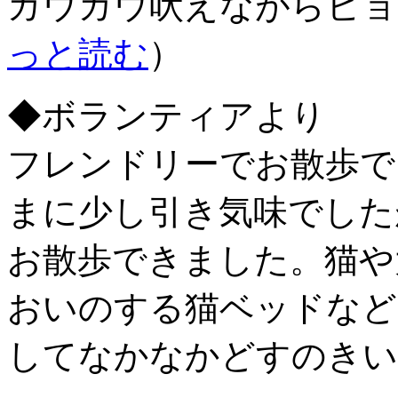
ガウガウ吠えながらビョ
っと読む
）
◆ボランティアより
フレンドリーでお散歩で
まに少し引き気味でした
お散歩できました。猫や
おいのする猫ベッドなど
してなかなかどすのきい