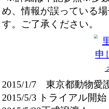
2015/1/7 東京都動
2015/5/3 トライアル開始