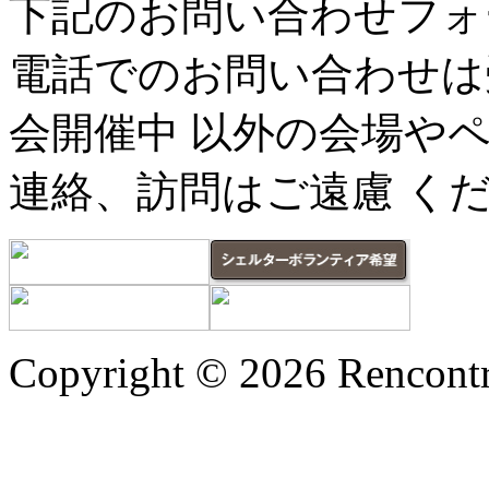
下記のお問い合わせフォ
電話でのお問い合わせは
会開催中 以外の会場や
連絡、訪問はご遠慮 く
Copyright © 2026 Rencontr