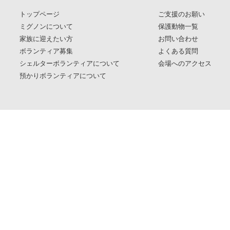
トップページ
ご支援のお願い
ミグノンについて
保護動物一覧
家族に迎えたい方
お問い合わせ
ボランティア募集
よくある質問
シェルターボランティアについて
会場へのアクセス
預かりボランティアについて