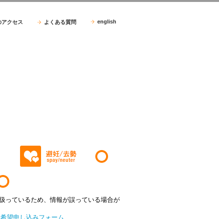
english
のアクセス
よくある質問