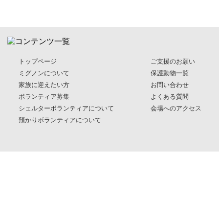
トップページ
ご支援のお願い
ミグノンについて
保護動物一覧
家族に迎えたい方
お問い合わせ
ボランティア募集
よくある質問
シェルターボランティアについて
会場へのアクセス
預かりボランティアについて