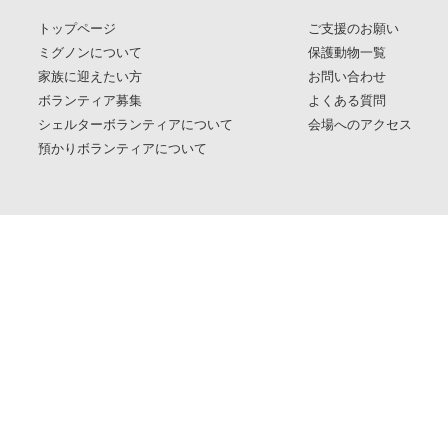
トップページ
ご支援のお願い
ミグノンについて
保護動物一覧
家族に迎えたい方
お問い合わせ
ボランティア募集
よくある質問
シェルターボランティアについて
会場へのアクセス
預かりボランティアについて