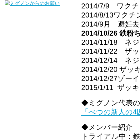
2014/7/9 
2014/8/13ワク
2014/9月 避妊
2014/10/26
2014/11/1
2014/11/2
2014/12/14 
2014/12/20
2014/12/27ゾ
2015/1/11 ザ
◆ミグノン代表
「べつの新人の4
◆メンバー紹介
トライアル中：鉄