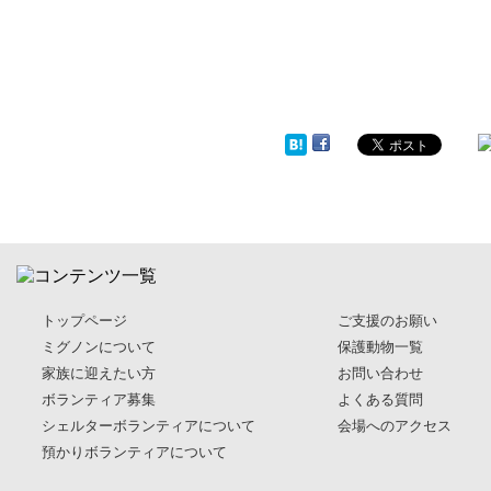
トップページ
ご支援のお願い
ミグノンについて
保護動物一覧
家族に迎えたい方
お問い合わせ
ボランティア募集
よくある質問
シェルターボランティアについて
会場へのアクセス
預かりボランティアについて