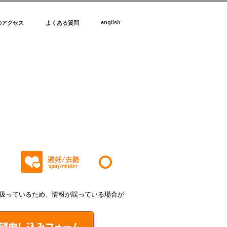
english
のアクセス
よくある質問