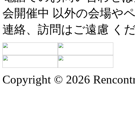
会開催中 以外の会場や
連絡、訪問はご遠慮 く
Copyright © 2026 Rencontr