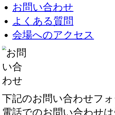
お問い合わせ
よくある質問
会場へのアクセス
下記のお問い合わせフォ
電話でのお問い合わせは