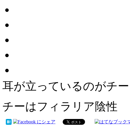
耳が立っているのがチー
チーはフィラリア陰性