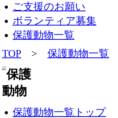
ご支援のお願い
ボランティア募集
保護動物一覧
TOP
>
保護動物一覧
保護動物一覧トップ