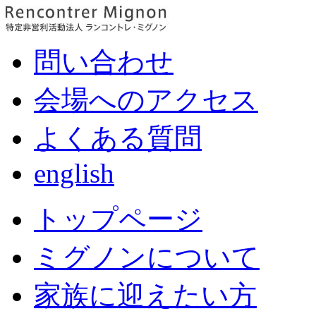
問い合わせ
会場へのアクセス
よくある質問
english
トップページ
ミグノンについて
家族に迎えたい方