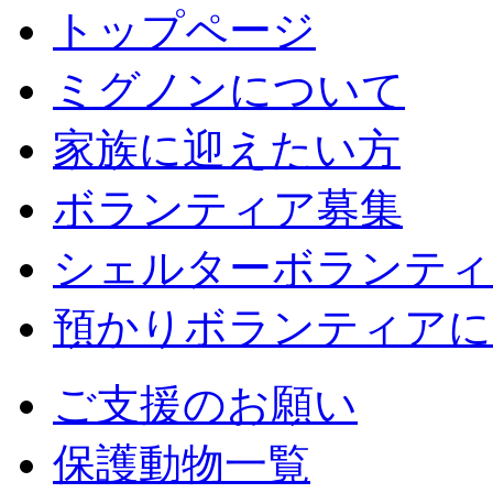
トップページ
ミグノンについて
家族に迎えたい方
ボランティア募集
シェルターボランティ
預かりボランティアに
ご支援のお願い
保護動物一覧