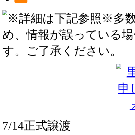
7/14正式譲渡