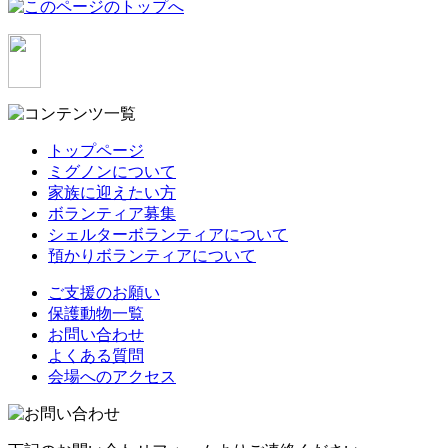
トップページ
ミグノンについて
家族に迎えたい方
ボランティア募集
シェルターボランティアについて
預かりボランティアについて
ご支援のお願い
保護動物一覧
お問い合わせ
よくある質問
会場へのアクセス