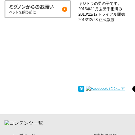
キジトラの男の子です。
2013年11月去勢手術済み
2013/12/17トライアル開始
2013/12/28 正式譲渡