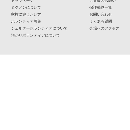
トップページ
ご支援のお願い
ミグノンについて
保護動物一覧
家族に迎えたい方
お問い合わせ
ボランティア募集
よくある質問
シェルターボランティアについて
会場へのアクセス
預かりボランティアについて