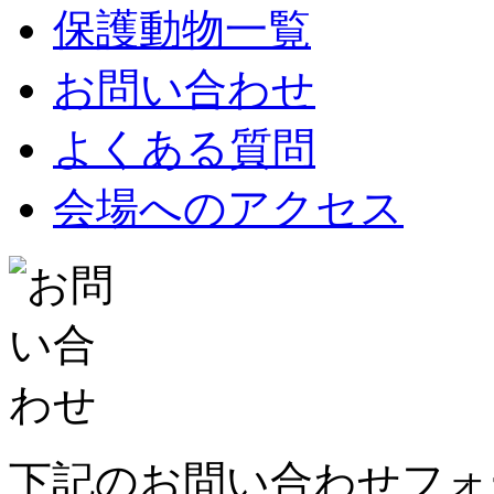
保護動物一覧
お問い合わせ
よくある質問
会場へのアクセス
下記のお問い合わせフォ