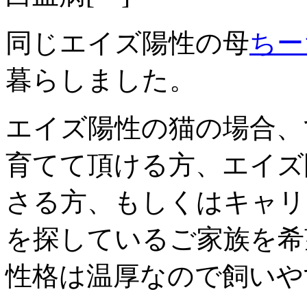
同じエイズ陽性の母
ちー
暮らしました。
エイズ陽性の猫の場合、
育てて頂ける方、エイズ
さる方、もしくはキャリ
を探しているご家族を希
性格は温厚なので飼いや