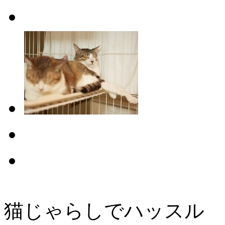
猫じゃらしでハッスル