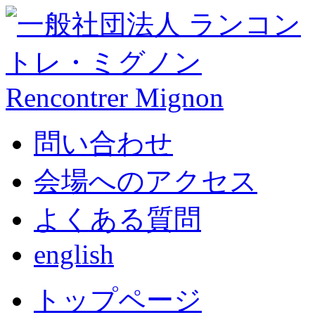
問い合わせ
会場へのアクセス
よくある質問
english
トップページ