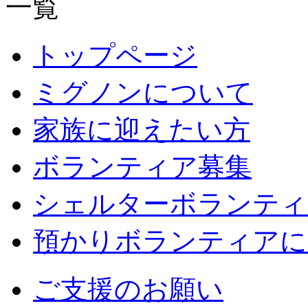
トップページ
ミグノンについて
家族に迎えたい方
ボランティア募集
シェルターボランティ
預かりボランティアに
ご支援のお願い