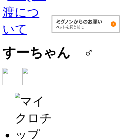
すーちゃん