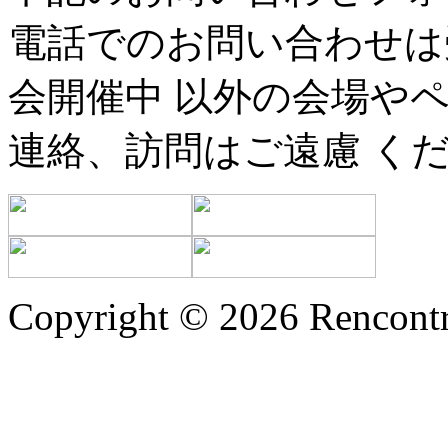
電話でのお問い合わせは
会開催中 以外の会場や
連絡、訪問はご遠慮 く
Copyright © 2026 Rencontr