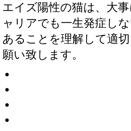
エイズ陽性の猫は、大事
ャリアでも一生発症しな
あることを理解して適切
願い致します。