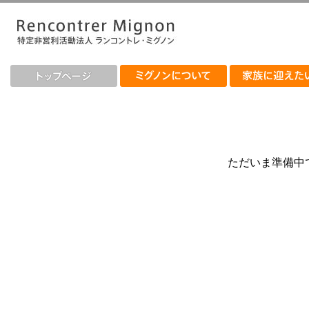
ただいま準備中