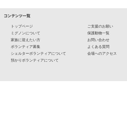
トップページ
ご支援のお願い
ミグノンについて
保護動物一覧
家族に迎えたい方
お問い合わせ
ボランティア募集
よくある質問
シェルターボランティアについて
会場へのアクセス
預かりボランティアについて