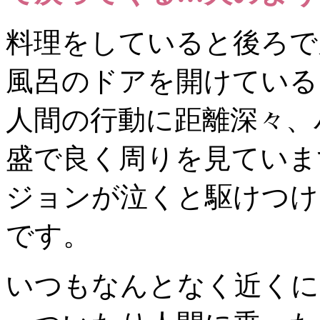
料理をしていると後ろで
風呂のドアを開けている
人間の行動に距離深々、
盛で良く周りを見ていま
ジョンが泣くと駆けつけ
です。
いつもなんとなく近くに