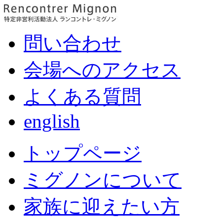
問い合わせ
会場へのアクセス
よくある質問
english
トップページ
ミグノンについて
家族に迎えたい方