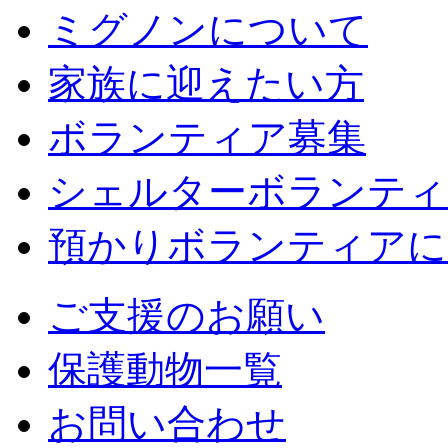
ミグノンについて
家族に迎えたい方
ボランティア募集
シェルターボランティ
預かりボランティアに
ご支援のお願い
保護動物一覧
お問い合わせ