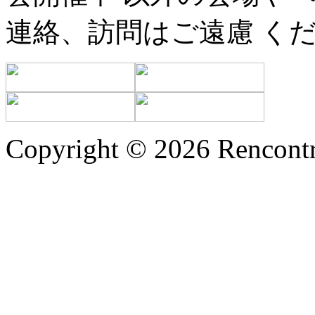
連絡、訪問はご遠慮 く
Copyright © 2026 Rencontr