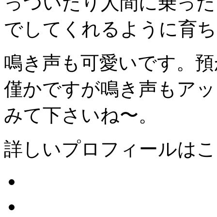
っついたり人間に乗った
でしてくれるように育ち
鳴き声も可愛いです。預
僅かですが鳴き声もアッ
みて下さいね〜。
詳しいプロフィールはこ