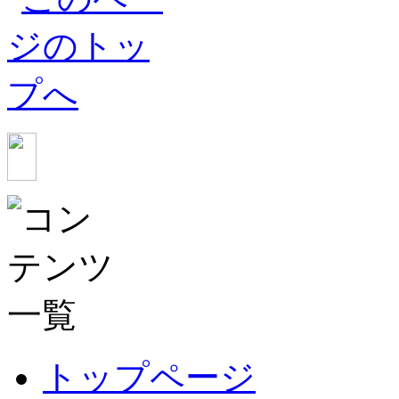
トップページ