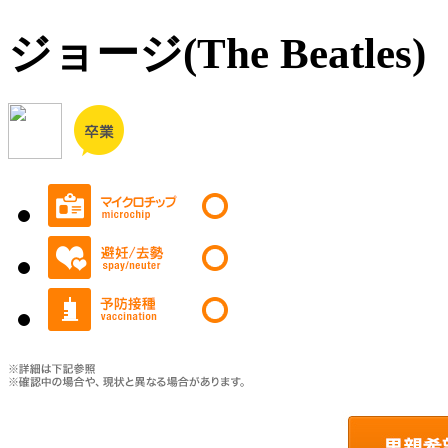
ジョージ(The Beatles