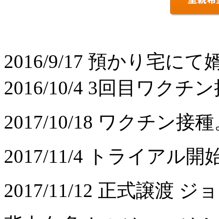
2016/9/17 預かり宅
2016/10/4 3回目ワクチ
2017/10/18 ワクチン接
2017/11/4 トライアル開
2017/11/12 正式譲