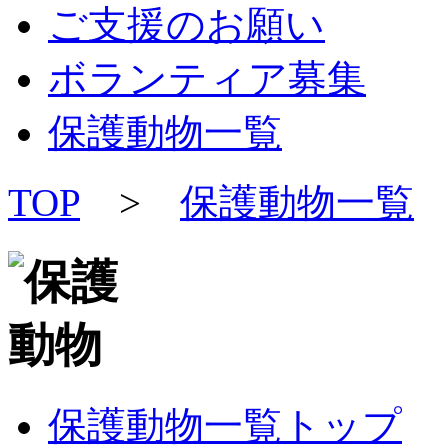
ご支援のお願い
ボランティア募集
保護動物一覧
TOP
>
保護動物一覧
>
保護動物一覧トップ