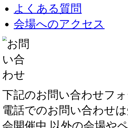
よくある質問
会場へのアクセス
下記のお問い合わせフォ
電話でのお問い合わせは
会開催中 以外の会場や