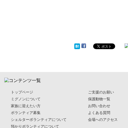
トップページ
ご支援のお願い
ミグノンについて
保護動物一覧
家族に迎えたい方
お問い合わせ
ボランティア募集
よくある質問
シェルターボランティアについて
会場へのアクセス
預かりボランティアについて