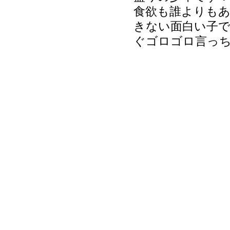
食欲も誰よりもあ
きない面白い子で
ぐゴロゴロ言っ