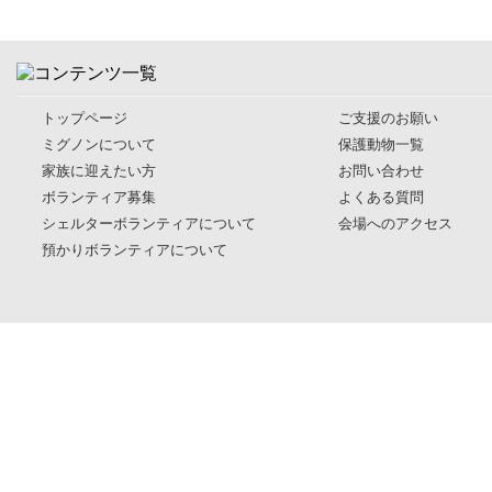
トップページ
ご支援のお願い
ミグノンについて
保護動物一覧
家族に迎えたい方
お問い合わせ
ボランティア募集
よくある質問
シェルターボランティアについて
会場へのアクセス
預かりボランティアについて