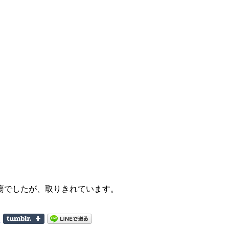
瘍でしたが、取りきれています。