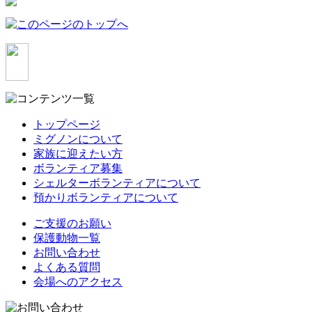
トップページ
ミグノンについて
家族に迎えたい方
ボランティア募集
シェルターボランティアについて
預かりボランティアについて
ご支援のお願い
保護動物一覧
お問い合わせ
よくある質問
会場へのアクセス