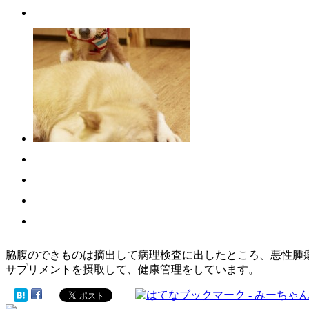
脇腹のできものは摘出して病理検査に出したところ、悪性腫
サプリメントを摂取して、健康管理をしています。