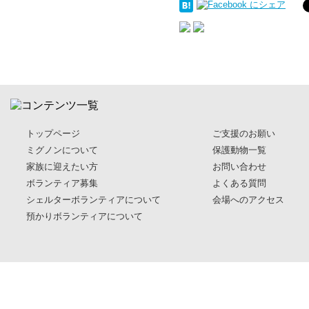
トップページ
ご支援のお願い
ミグノンについて
保護動物一覧
家族に迎えたい方
お問い合わせ
ボランティア募集
よくある質問
シェルターボランティアについて
会場へのアクセス
預かりボランティアについて